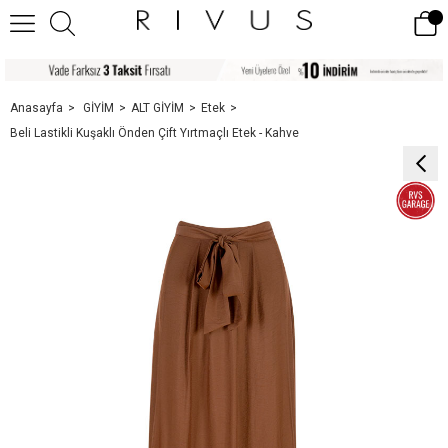
Anasayfa
GİYİM
ALT GİYİM
Etek
Beli Lastikli Kuşaklı Önden Çift Yırtmaçlı Etek - Kahve