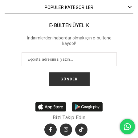
POPÜLER KATEGORİLER
E-BÜLTEN ÜYELİK
İndirimlerden haberdar olmak için e-bültene
kaydol!
GÖNDER
Bizi Takip Edin