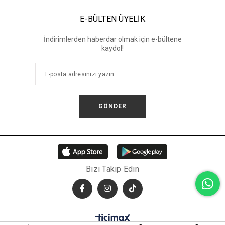
E-BÜLTEN ÜYELİK
İndirimlerden haberdar olmak için e-bültene
kaydol!
GÖNDER
Bizi Takip Edin