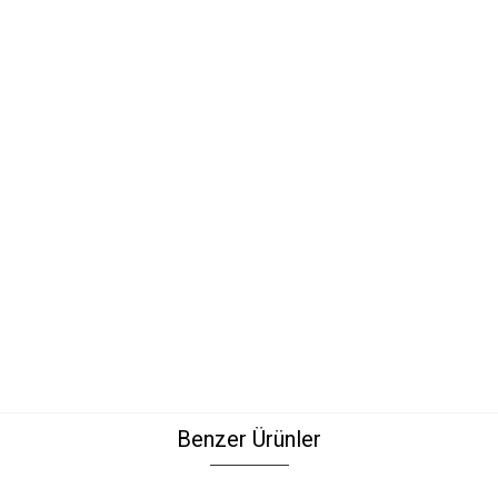
Benzer Ürünler