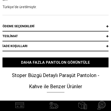
Türkiye'de üretilmiştir.
ÖDEME SEÇENEKLERI
TESLİMAT
İADE KOŞULLARI
DAHA FAZLA PANTOLON GÖRÜNTÜLE
Stoper Büzgü Detaylı Paraşüt Pantolon -
Kahve ile Benzer Ürünler