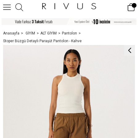
Anasayfa
GİYİM
ALT GİYİM
Pantolon
Stoper Büzgü Detaylı Paraşüt Pantolon - Kahve