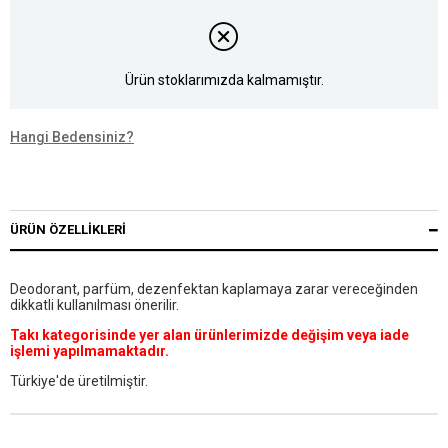
Ürün stoklarımızda kalmamıştır.
Hangi Bedensiniz?
ÜRÜN ÖZELLIKLERI
Deodorant, parfüm, dezenfektan kaplamaya zarar vereceğinden
dikkatli kullanılması önerilir.
Takı kategorisinde yer alan ürünlerimizde değişim veya iade
işlemi yapılmamaktadır.
Türkiye'de üretilmiştir.