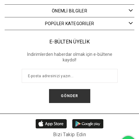
ÖNEMLİ BİLGİLER
POPÜLER KATEGORİLER
E-BÜLTEN ÜYELİK
İndirimlerden haberdar olmak için e-bültene
kaydol!
GÖNDER
Bizi Takip Edin