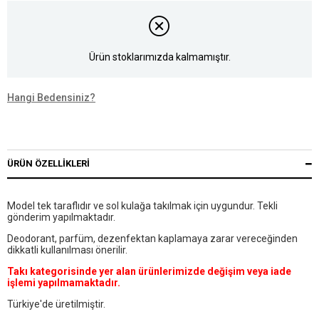
Ürün stoklarımızda kalmamıştır.
Hangi Bedensiniz?
ÜRÜN ÖZELLIKLERI
Model tek taraflıdır ve sol kulağa takılmak için uygundur. Tekli
gönderim yapılmaktadır.
Deodorant, parfüm, dezenfektan kaplamaya zarar vereceğinden
dikkatli kullanılması önerilir.
Takı kategorisinde yer alan ürünlerimizde değişim veya iade
işlemi yapılmamaktadır.
Türkiye'de üretilmiştir.