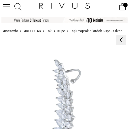
Anasayfa
AKSESUAR
Takı
Küpe
Taşlı Yaprak Kıkırdak Küpe - Silver