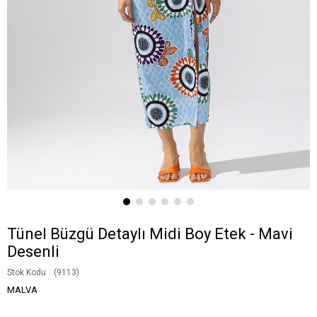
Tünel Büzgü Detaylı Midi Boy Etek - Mavi
Desenli
Stok Kodu
(9113)
MALVA