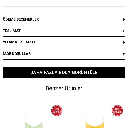
ÖDEME SEÇENEKLERI
TESLİMAT
YIKAMA TALİMATI
İADE KOŞULLARI
DAHA FAZLA BODY GÖRÜNTÜLE
Benzer Ürünler