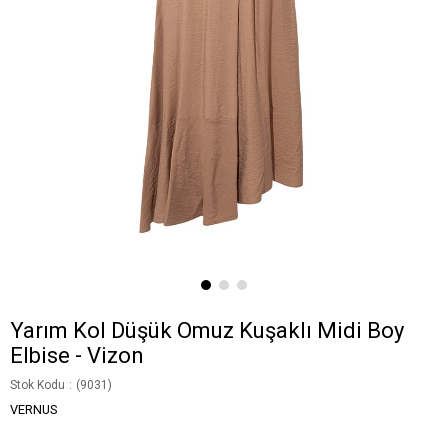
Yarım Kol Düşük Omuz Kuşaklı Midi Boy
Elbise - Vizon
Stok Kodu
(9031)
VERNUS