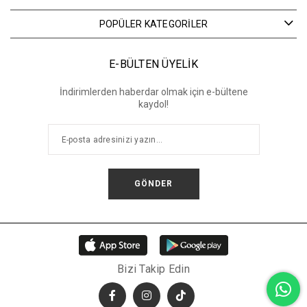
POPÜLER KATEGORİLER
E-BÜLTEN ÜYELİK
İndirimlerden haberdar olmak için e-bültene
kaydol!
GÖNDER
Bizi Takip Edin