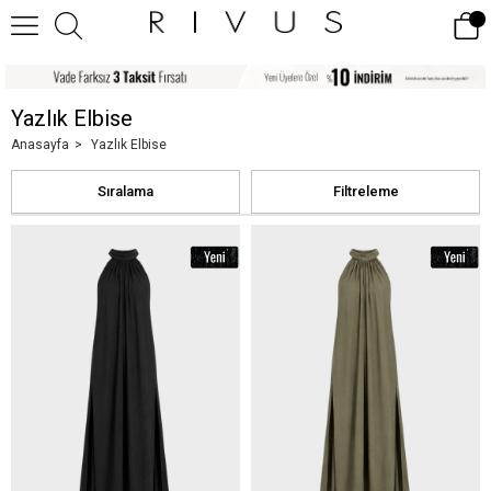
Yazlık Elbise
Anasayfa
Yazlık Elbise
Sıralama
Filtreleme