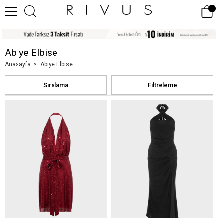
Abiye Elbise
Anasayfa
Abiye Elbise
Sıralama
Filtreleme