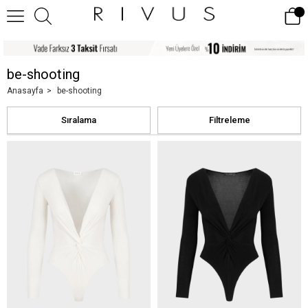
be-shooting
Anasayfa
be-shooting
Sıralama
Filtreleme